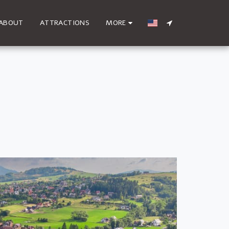
ABOUT
ATTRACTIONS
MORE