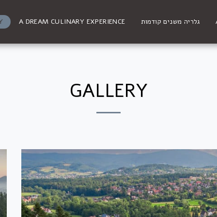
Y
A DREAM CULINARY EXPERIENCE
גלריה משנים קודמות
GALLERY