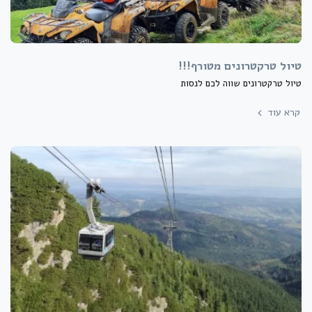
טיול טרקטרונים מטורף!!!
טיול טרקטרונים שווה לכם לנסות
קרא עוד