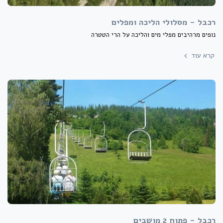
רכבל - מסלולי הליכה ומפלים
נופים מרהיבים מפלי מים והליכה על הרי הטטרה
קרא עוד
רכבל - פתוח 2 מושבים