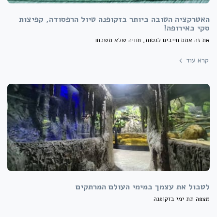
האטרקציה הטובה ביותר בזקופנה טיול הרפסודה, קפיצות
סקי באירופה!
את זה אתם חייבים לנסות, חוויה שלא תשכחו
קרא עוד
לטבול את עצמך במימי העולם המרתקים
מצפה תת ימי בזקופנה