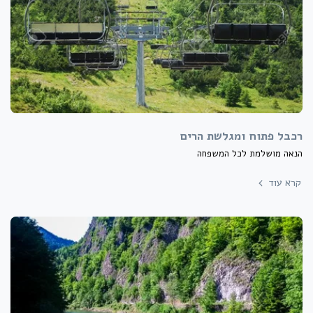
רכבל פתוח ומגלשת הרים
הנאה מושלמת לכל המשפחה
קרא עוד