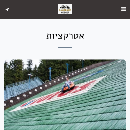
אטרקציות