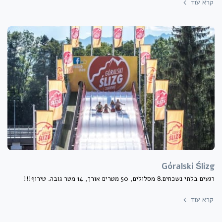
קרא עוד
Góralski Ślizg
רגעים בלתי נשכחים.8 מסלולים, 50 מטרים אורך, 14 מטר גובה. טירוף!!!
קרא עוד