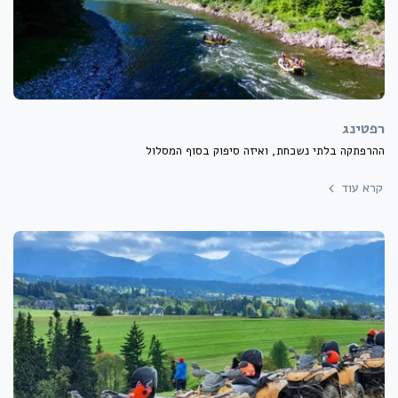
רפטינג
ההרפתקה בלתי נשכחת, ואיזה סיפוק בסוף המסלול
קרא עוד