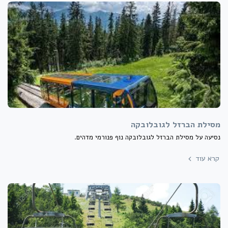
מסילת הברזל לגובלובקה
נסיעה על מסילת הברזל לגובלובקה נוף פנורמי מדהים.
קרא עוד